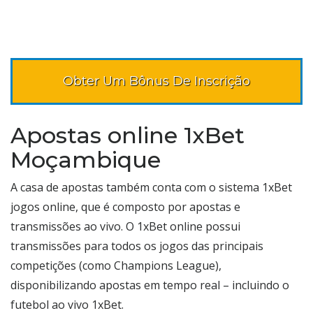
Obter Um Bônus De Inscrição
Apostas online 1xBet
Moçambique
A casa de apostas também conta com o sistema 1xBet
jogos online, que é composto por apostas e
transmissões ao vivo. O 1xBet online possui
transmissões para todos os jogos das principais
competições (como Champions League),
disponibilizando apostas em tempo real – incluindo o
futebol ao vivo 1xBet.