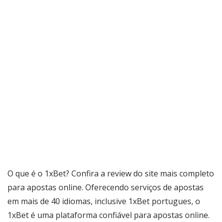
O que é o 1xBet? Confira a review do site mais completo
para apostas online. Oferecendo serviços de apostas
em mais de 40 idiomas, inclusive 1xBet portugues, o
1xBet é uma plataforma confiável para apostas online.