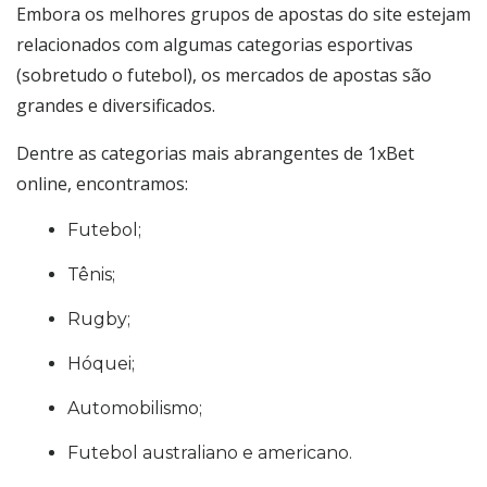
Embora os melhores grupos de apostas do site estejam
relacionados com algumas categorias esportivas
(sobretudo o futebol), os mercados de apostas são
grandes e diversificados.
Dentre as categorias mais abrangentes de 1xBet
online, encontramos:
Futebol;
Tênis;
Rugby;
Hóquei;
Automobilismo;
Futebol australiano e americano.