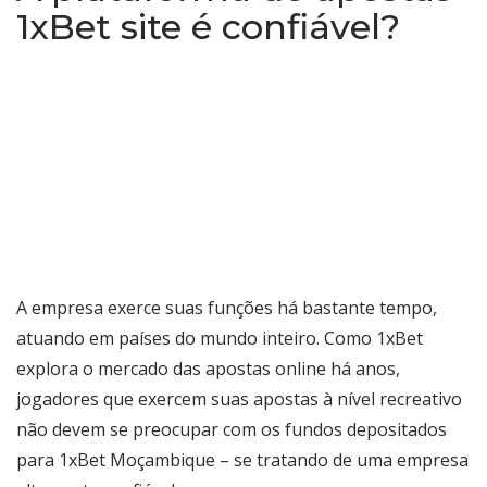
1xBet site é confiável?
A empresa exerce suas funções há bastante tempo,
atuando em países do mundo inteiro. Como 1xBet
explora o mercado das apostas online há anos,
jogadores que exercem suas apostas à nível recreativo
não devem se preocupar com os fundos depositados
para 1xBet Moçambique – se tratando de uma empresa