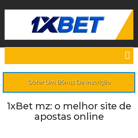
Skip
Close
to
content
Menu
1XBET
MZ
CODIGO
PROMOCIONAL
Op
1XBET
Me
1XBET
APP
Obter Um Bônus De Inscrição
REGISTO
1XBET
1xBet mz: o melhor site de
1XBET
apostas online
BONUS